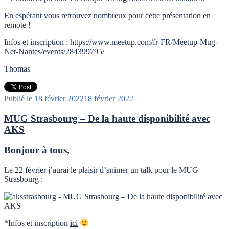
En espérant vous retrouvez nombreux pour cette présentation en
remote !
Infos et inscription : https://www.meetup.com/fr-FR/Meetup-Mug-
Net-Nantes/events/284399795/
Thomas
Publié le
18 février 2022
18 février 2022
MUG Strasbourg – De la haute disponibilité avec
AKS
Bonjour à tous,
Le 22 février j’aurai le plaisir d’animer un talk pour le MUG
Strasbourg :
*Infos et inscription
ici