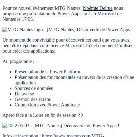
Pour ce nouvel événement MTG Nantes,
Noémie Delrue
nous
propose une présentation de Power Apps au Lab Microsoft de
Nantes le 17/05.
Un moment de convivialité pour découvrir cet outil que vous avez
peut être déjà dans votre licence Microsoft 365 et comment l’utiliser
pour créer des applications.
Au programme :
Présentation de la Power Platform
Présentation des fonctionnalités au travers de la création d’une
application
Sources de données
Dataverse
Gestion des écrans
Connexion avec Power Automate
Apéro face à la Loire en fin de session 🙂
Infos et inscription : https://www.meetup.com/MTG-