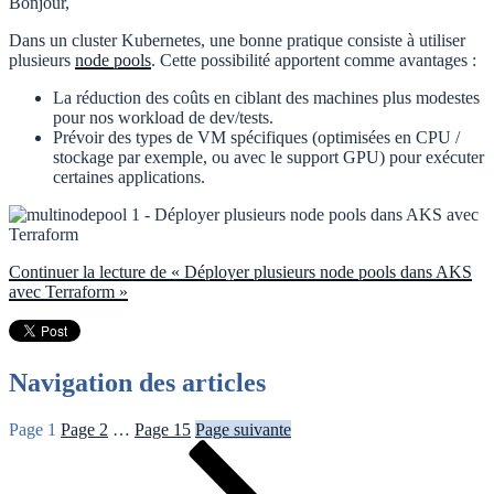
Bonjour,
Dans un cluster Kubernetes, une bonne pratique consiste à utiliser
plusieurs
node pools
. Cette possibilité apportent comme avantages :
La réduction des coûts en ciblant des machines plus modestes
pour nos workload de dev/tests.
Prévoir des types de VM spécifiques (optimisées en CPU /
stockage par exemple, ou avec le support GPU) pour exécuter
certaines applications.
Continuer la lecture
de « Déployer plusieurs node pools dans AKS
avec Terraform »
Navigation des articles
Page
1
Page
2
…
Page
15
Page suivante