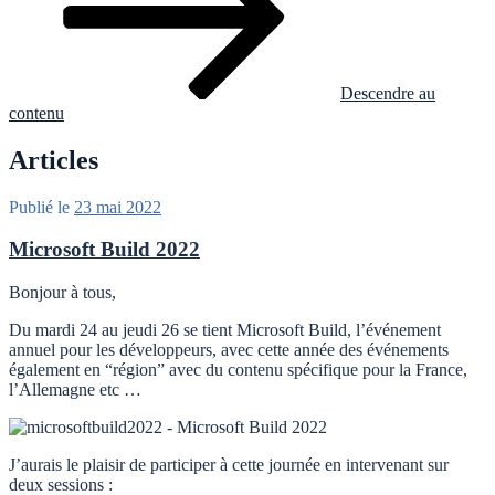
Descendre au
contenu
Articles
Publié le
23 mai 2022
Microsoft Build 2022
Bonjour à tous,
Du mardi 24 au jeudi 26 se tient Microsoft Build, l’événement
annuel pour les développeurs, avec cette année des événements
également en “région” avec du contenu spécifique pour la France,
l’Allemagne etc …
J’aurais le plaisir de participer à cette journée en intervenant sur
deux sessions :