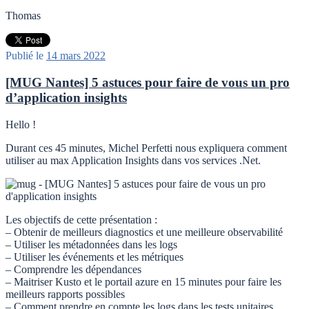
Thomas
Publié le
14 mars 2022
[MUG Nantes] 5 astuces pour faire de vous un pro
d’application insights
Hello !
Durant ces 45 minutes, Michel Perfetti nous expliquera comment
utiliser au max Application Insights dans vos services .Net.
Les objectifs de cette présentation :
– Obtenir de meilleurs diagnostics et une meilleure observabilité
– Utiliser les métadonnées dans les logs
– Utiliser les événements et les métriques
– Comprendre les dépendances
– Maitriser Kusto et le portail azure en 15 minutes pour faire les
meilleurs rapports possibles
– Comment prendre en compte les logs dans les tests unitaires.