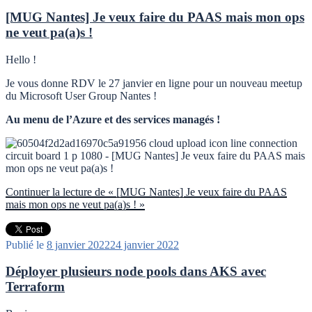
[MUG Nantes] Je veux faire du PAAS mais mon ops
ne veut pa(a)s !
Hello !
Je vous donne RDV le 27 janvier en ligne pour un nouveau meetup
du Microsoft User Group Nantes !
Au menu de l’Azure et des services managés !
Continuer la lecture
de « [MUG Nantes] Je veux faire du PAAS
mais mon ops ne veut pa(a)s ! »
Publié le
8 janvier 2022
24 janvier 2022
Déployer plusieurs node pools dans AKS avec
Terraform