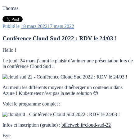
Thomas
Publié le
18 mars 2022
17 mars 2022
Conférence Cloud Sud 2022 : RDV le 24/03 !
Hello !
Le jeudi 24 mars j’aurai le plaisir d’animer une présentation lors de
la conférence Cloud Sud !
Au menu les différents moyens d’héberger un conteneur dans
Azure ! Kubernetes n’est pas la seule solution 😊
Voici le programme complet :
Infos et inscription (gratuite) :
billetweb.fr/cloud-sud-22
Bye