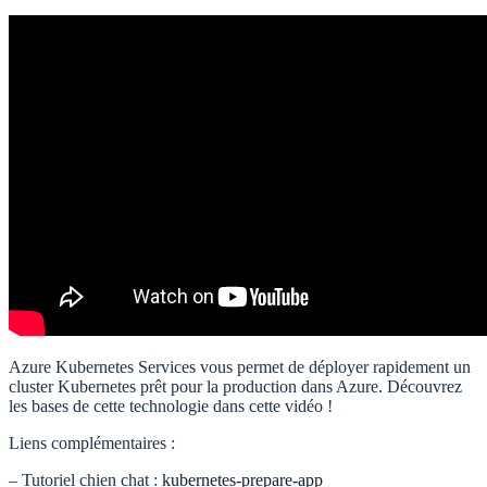
Azure Kubernetes Services vous permet de déployer rapidement un
cluster Kubernetes prêt pour la production dans Azure. Découvrez
les bases de cette technologie dans cette vidéo !
Liens complémentaires :
– Tutoriel chien chat :
kubernetes-prepare-app