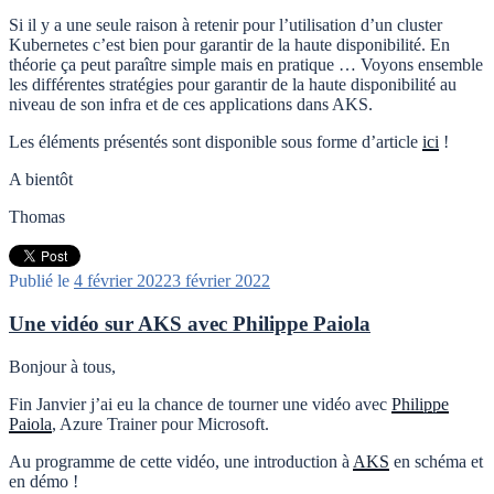
Si il y a une seule raison à retenir pour l’utilisation d’un cluster
Kubernetes c’est bien pour garantir de la haute disponibilité. En
théorie ça peut paraître simple mais en pratique … Voyons ensemble
les différentes stratégies pour garantir de la haute disponibilité au
niveau de son infra et de ces applications dans AKS.
Les éléments présentés sont disponible sous forme d’article
ici
!
A bientôt
Thomas
Publié le
4 février 2022
3 février 2022
Une vidéo sur AKS avec Philippe Paiola
Bonjour à tous,
Fin Janvier j’ai eu la chance de tourner une vidéo avec
Philippe
Paiola
, Azure Trainer pour Microsoft.
Au programme de cette vidéo, une introduction à
AKS
en schéma et
en démo !