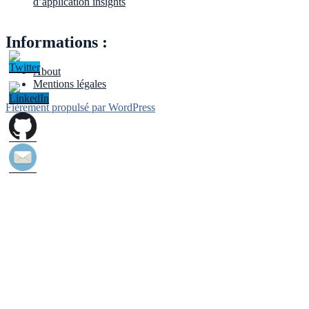
d’application insights
Informations :
About
Mentions légales
Fièrement propulsé par WordPress