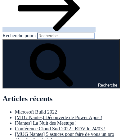
Recherche pour :
Recherche
Articles récents
Microsoft Build 2022
[MTG Nantes] Découverte de Power Apps !
[Nantes] La Nuit des Meetups !
Conférence Cloud Sud 2022 : RDV le 24/03 !
[MUG Nantes] 5 astuces pour faire de vous un pro